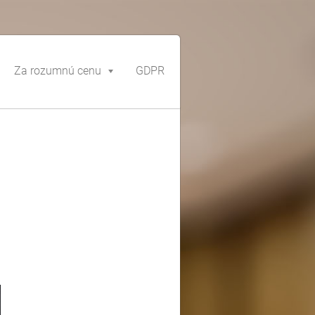
Za rozumnú cenu
GDPR